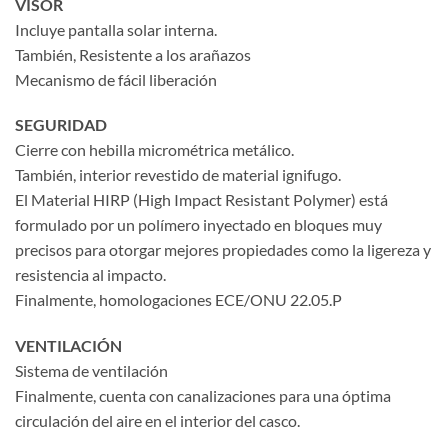
VISOR
Incluye pantalla solar interna.
También, Resistente a los arañazos
Mecanismo de fácil liberación
SEGURIDAD
Cierre con hebilla micrométrica metálico.
También, interior revestido de material ignifugo.
El Material HIRP (High Impact Resistant Polymer) está
formulado por un polímero inyectado en bloques muy
precisos para otorgar mejores propiedades como la ligereza y
resistencia al impacto.
Finalmente, homologaciones ECE/ONU 22.05.P
VENTILACIÓN
Sistema de ventilación
Finalmente, cuenta con canalizaciones para una óptima
circulación del aire en el interior del casco.