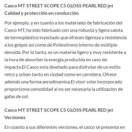
Casco MT STREET SCOPE C5 GLOSS PEARL RED jet
Calidad y protección en conducción
Por ejemplo, y en cuanto a los materiales de fabricación del
Casco
MT
, ha sido fabricado con una robusta y ligera calota
de termoplástico inyectado que ofrecen ligereza y resistencia
a los golpes así como de Poliestireno interno de múltiple
densida. Por lo tanto, es un material ligero y muy resistente a
la hora de absorber la energía producida en caso de
impacto.El Casco esta diseñado para disfrutar de un estilo
retro y urban tanto en ciudad como en carretera. Ofrece
además una forma aerodinamica.El visor solar incorporado
proporciona comodidad al no ser necesaria la utilización de
gafas de sol.
Casco MT STREET SCOPE C5 GLOSS PEARL RED jet
Versiones
En cuanto a sus diferentes versiones, el casco se presenta en