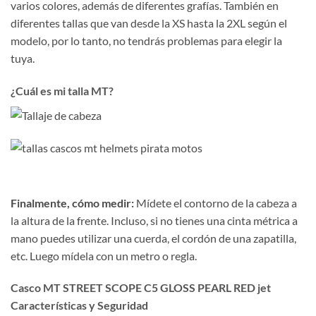
varios colores, además de diferentes grafías. También en
diferentes tallas que van desde la XS hasta la 2XL según el
modelo, por lo tanto, no tendrás problemas para elegir la
tuya.
¿Cuál es mi talla MT?
Finalmente, cómo medir:
Mídete el contorno de la cabeza a
la altura de la frente. Incluso, si no tienes una cinta métrica a
mano puedes utilizar una cuerda, el cordón de una zapatilla,
etc. Luego mídela con un metro o regla.
Casco MT STREET SCOPE C5 GLOSS PEARL RED jet
Características y Seguridad