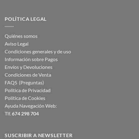
POLÍTICA LEGAL
Quiénes somos
Aviso Legal
Condiciones generales y de uso
Información sobre Pagos
Envíos y Devoluciones
Condiciones de Venta
FAQS (Preguntas)
Politica de Privacidad
Política de Cookies
Ayuda Navegación Web:
Tlf.
674 298 704
SUSCRIBIR A NEWSLETTER