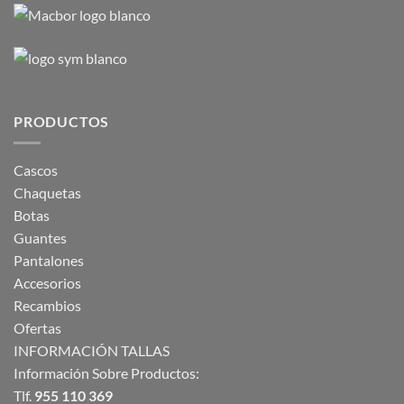
PRODUCTOS
Cascos
Chaquetas
Botas
Guantes
Pantalones
Accesorios
Recambios
Ofertas
INFORMACIÓN TALLAS
Información Sobre Productos:
Tlf.
955 110 369