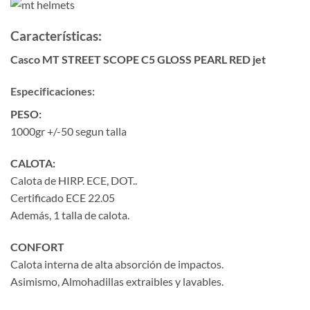
Características:
Casco MT STREET SCOPE C5 GLOSS PEARL RED jet
Especificaciones:
PESO:
1000gr +/-50 segun talla
CALOTA:
Calota de HIRP. ECE, DOT..
Certificado ECE 22.05
Además, 1 talla de calota.
CONFORT
Calota interna de alta absorción de impactos.
Asimismo, Almohadillas extraibles y lavables.