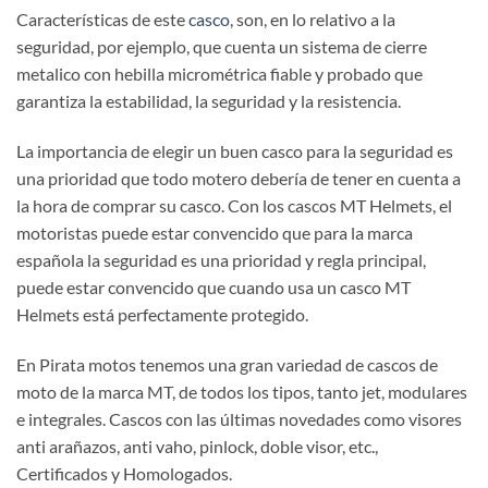
Características de este
casco
, son, en lo relativo a la
seguridad, por ejemplo, que cuenta un sistema de cierre
metalico con hebilla micrométrica fiable y probado que
garantiza la estabilidad, la seguridad y la resistencia.
La importancia de elegir un buen casco para la seguridad es
una prioridad que todo motero debería de tener en cuenta a
la hora de comprar su casco. Con los cascos MT Helmets, el
motoristas puede estar convencido que para la marca
española la seguridad es una prioridad y regla principal,
puede estar convencido que cuando usa un casco MT
Helmets está perfectamente protegido.
En Pirata motos tenemos una gran variedad de cascos de
moto de la marca MT, de todos los tipos, tanto jet, modulares
e integrales. Cascos con las últimas novedades como visores
anti arañazos, anti vaho, pinlock, doble visor, etc.,
Certificados y Homologados.