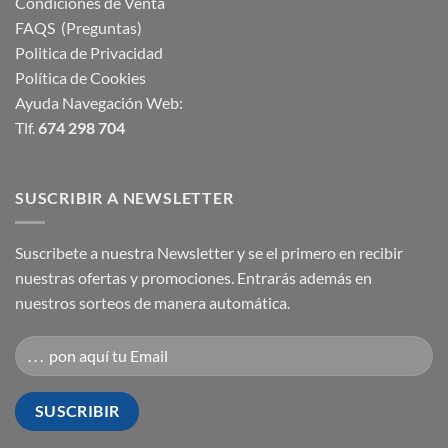
Condiciones de Venta
FAQS (Preguntas)
Politica de Privacidad
Política de Cookies
Ayuda Navegación Web:
Tlf.
674 298 704
SUSCRIBIR A NEWSLETTER
Suscribete a nuestra Newsletter y se el primero en recibir
nuestras ofertas y promociones. Entrarás además en
nuestros sorteos de manera automática.