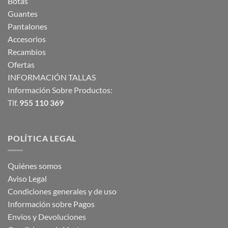
Botas
Guantes
Pantalones
Accesorios
Recambios
Ofertas
INFORMACIÓN TALLAS
Información Sobre Productos:
Tlf.
955 110 369
POLÍTICA LEGAL
Quiénes somos
Aviso Legal
Condiciones generales y de uso
Información sobre Pagos
Envíos y Devoluciones