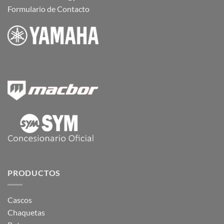
Formulario de Contacto
PRODUCTOS
Cascos
Chaquetas