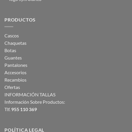
PRODUCTOS
Cascos
Chaquetas
Botas
Guantes
Pantalones
Accesorios
Recambios
Ofertas
INFORMACIÓN TALLAS
Información Sobre Productos:
Tlf.
955 110 369
POLÍTICA LEGAL