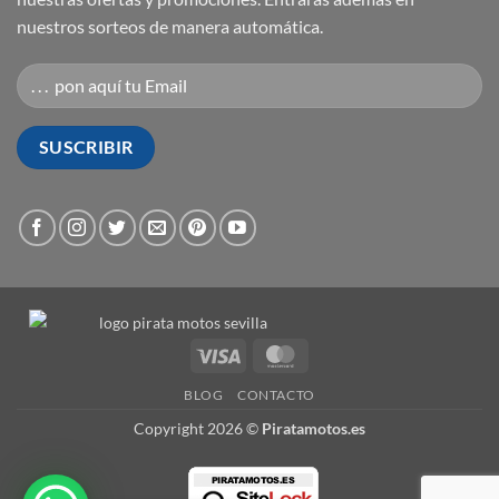
nuestros sorteos de manera automática.
Visa
MasterCard
BLOG
CONTACTO
Copyright 2026 ©
Piratamotos.es