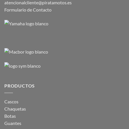
atencionalcliente@piratamotos.es
Formulario de Contacto
PRODUCTOS
Cascos
Chaquetas
Botas
Guantes