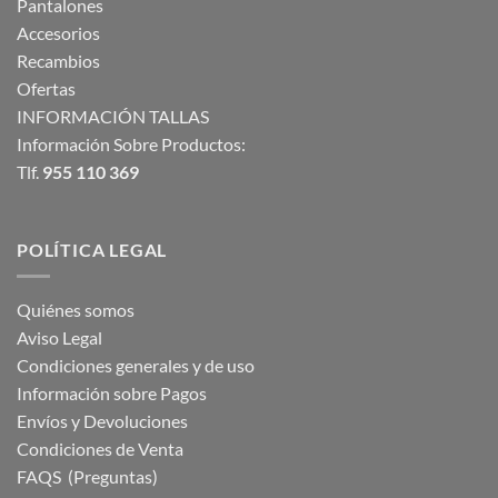
Pantalones
Accesorios
Recambios
Ofertas
INFORMACIÓN TALLAS
Información Sobre Productos:
Tlf.
955 110 369
POLÍTICA LEGAL
Quiénes somos
Aviso Legal
Condiciones generales y de uso
Información sobre Pagos
Envíos y Devoluciones
Condiciones de Venta
FAQS (Preguntas)