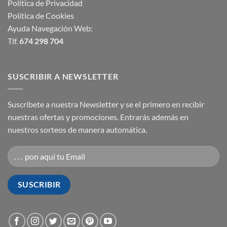
Politica de Privacidad
Política de Cookies
Ayuda Navegación Web:
Tlf.
674 298 704
SUSCRIBIR A NEWSLETTER
Suscribete a nuestra Newsletter y se el primero en recibir
nuestras ofertas y promociones. Entrarás además en
nuestros sorteos de manera automática.