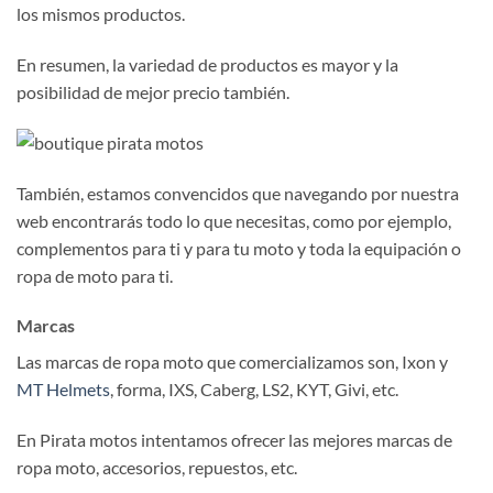
los mismos productos.
En resumen, la variedad de productos es mayor y la
posibilidad de mejor precio también.
También, estamos convencidos que navegando por nuestra
web encontrarás todo lo que necesitas, como por ejemplo,
complementos para ti y para tu moto y toda la equipación o
ropa de moto para ti.
Marcas
Las marcas de ropa moto que comercializamos son, Ixon y
MT Helmets
, forma, IXS, Caberg, LS2, KYT, Givi, etc.
En Pirata motos intentamos ofrecer las mejores marcas de
ropa moto, accesorios, repuestos, etc.