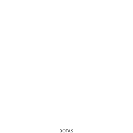
BOTAS