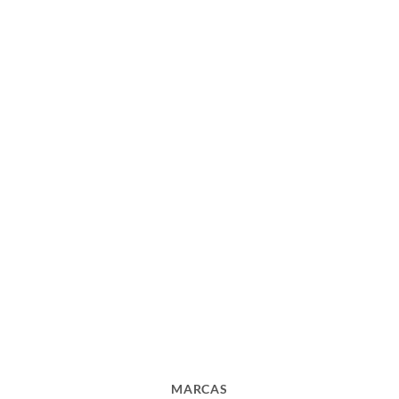
MARCAS