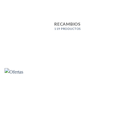
RECAMBIOS
119 PRODUCTOS