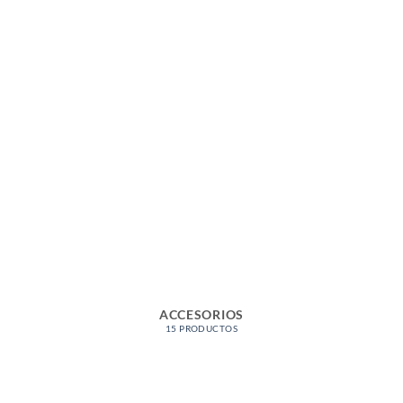
ACCESORIOS
15 PRODUCTOS