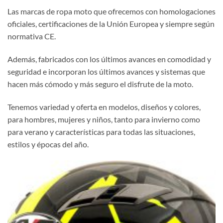
Las marcas de ropa moto que ofrecemos con homologaciones
oficiales, certificaciones de la Unión Europea y siempre según
normativa CE.
Además, fabricados con los últimos avances en comodidad y
seguridad e incorporan los últimos avances y sistemas que
hacen más cómodo y más seguro el disfrute de la moto.
Tenemos variedad y oferta en modelos, diseños y colores,
para hombres, mujeres y niños, tanto para invierno como
para verano y características para todas las situaciones,
estilos y épocas del año.