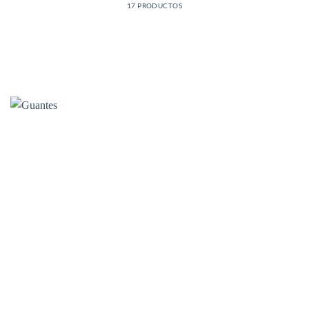
17 PRODUCTOS