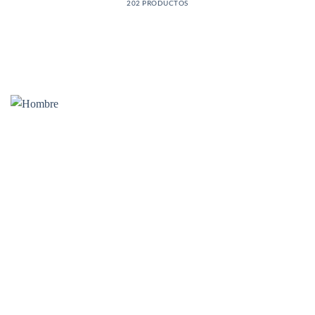
202 PRODUCTOS