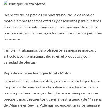
Respecto de los precios en nuestra boutique de ropa de
moto, siempre tenemos ofertas y descuentos para nuestros
clientes, siempre intentamos aplicar el máximo descuento
posible, dentro, claro está, de los máximos que nos permiten
las marcas.
También, trabajamos para ofrecerte las mejores marcas y
artículos, con la máxima calidad en el producto y con
variedad de ofertas.
Ropa de moto en boutique Pirata Motos
La venta online reduce costes, y es por eso por lo que todos
los precios de nuestra tienda online son exclusivos para la
web de piratamotos.es, es decir, tenemos siempre mejores
precios y más descuentos que en nuestra tienda de Mairena
del Aljarafe en Sevilla. Además, no encontrarás los siempre