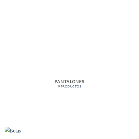
PANTALONES
9 PRODUCTOS