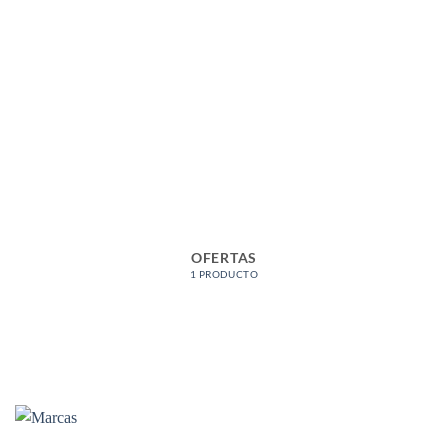
OFERTAS
1 PRODUCTO