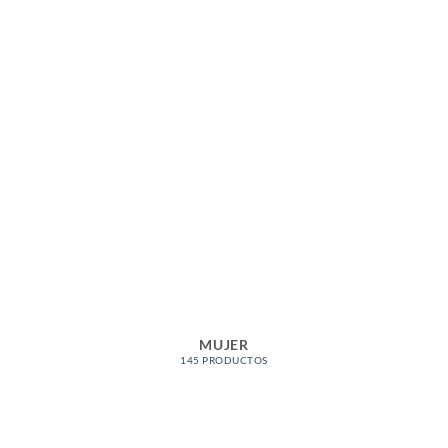
MUJER
145 PRODUCTOS