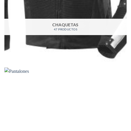
CHAQUETAS
47 PRODUCTOS