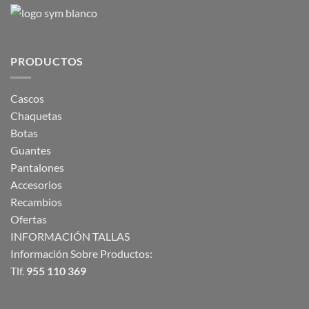
PRODUCTOS
Cascos
Chaquetas
Botas
Guantes
Pantalones
Accesorios
Recambios
Ofertas
INFORMACIÓN TALLAS
Información Sobre Productos:
Tlf.
955 110 369