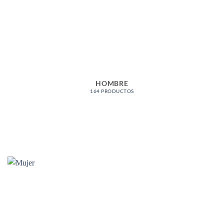
HOMBRE
164 PRODUCTOS