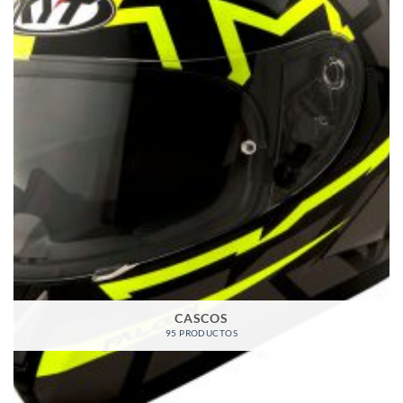
CASCOS
95 PRODUCTOS