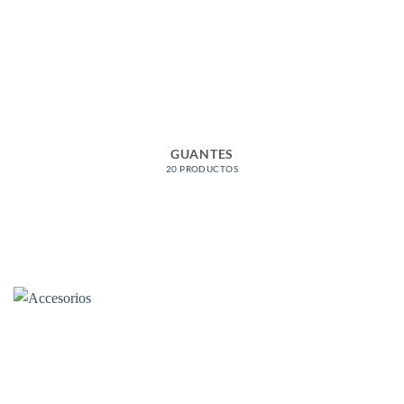
GUANTES
20 PRODUCTOS