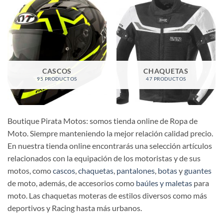
CASCOS
CHAQUETAS
95 PRODUCTOS
47 PRODUCTOS
Boutique Pirata Motos: somos tienda online de Ropa de
Moto. Siempre manteniendo la mejor relación calidad precio.
En nuestra tienda online encontrarás una selección artículos
relacionados con la equipación de los motoristas y de sus
motos, como
cascos
,
chaquetas
,
pantalones
,
botas
y
guantes
de moto, además, de accesorios como
baúles y maletas
para
moto. Las chaquetas moteras de estilos diversos como más
deportivos y Racing hasta más urbanos.