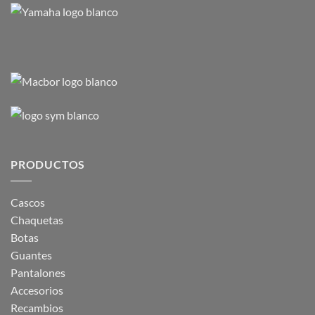
PRODUCTOS
Cascos
Chaquetas
Botas
Guantes
Pantalones
Accesorios
Recambios