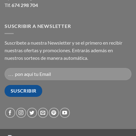
Tlf.
674 298 704
SUSCRIBIR A NEWSLETTER
Suscribete a nuestra Newsletter y se el primero en recibir
nuestras ofertas y promociones. Entrarás además en
nuestros sorteos de manera automática.