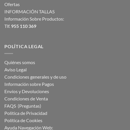
Ofertas
INFORMACIÓN TALLAS
Información Sobre Productos:
Tlf.
955 110 369
POLÍTICA LEGAL
Quiénes somos
Aviso Legal
Condiciones generales y de uso
Información sobre Pagos
Envíos y Devoluciones
Condiciones de Venta
FAQS (Preguntas)
Politica de Privacidad
Política de Cookies
Ayuda Navegación Web: