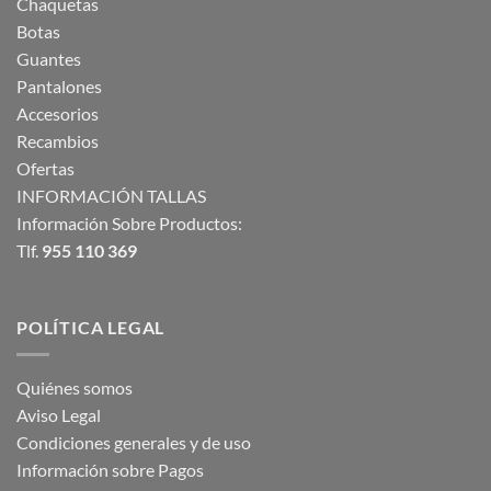
Chaquetas
Botas
Guantes
Pantalones
Accesorios
Recambios
Ofertas
INFORMACIÓN TALLAS
Información Sobre Productos:
Tlf.
955 110 369
POLÍTICA LEGAL
Quiénes somos
Aviso Legal
Condiciones generales y de uso
Información sobre Pagos