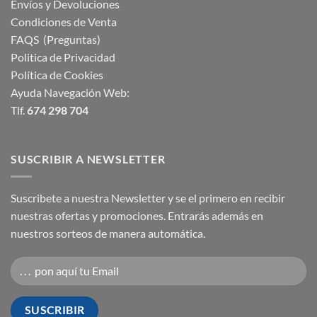
Envíos y Devoluciones
Condiciones de Venta
FAQS (Preguntas)
Politica de Privacidad
Política de Cookies
Ayuda Navegación Web:
Tlf.
674 298 704
SUSCRIBIR A NEWSLETTER
Suscribete a nuestra Newsletter y se el primero en recibir
nuestras ofertas y promociones. Entrarás además en
nuestros sorteos de manera automática.