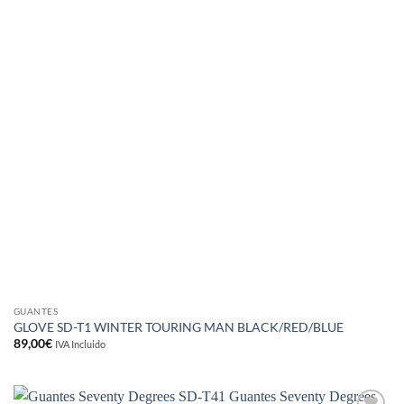
GUANTES
GLOVE SD-T1 WINTER TOURING MAN BLACK/RED/BLUE
89,00
€
IVA Incluido