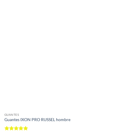
GUANTES
Guantes IXON PRO RUSSEL hombre