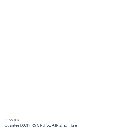
GUANTES
Guantes IXON RS CRUISE AIR 2 hombre