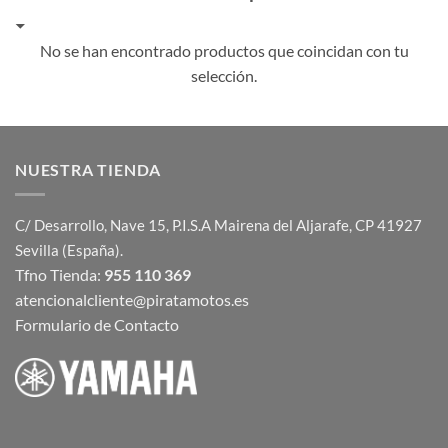
No se han encontrado productos que coincidan con tu
selección.
NUESTRA TIENDA
C/ Desarrollo, Nave 15, P.I.S.A Mairena del Aljarafe, CP 41927
Sevilla (España).
Tfno Tienda:
955 110 369
atencionalcliente@piratamotos.es
Formulario de Contacto