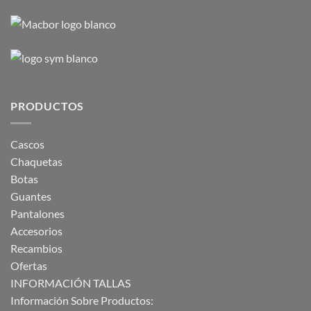
PRODUCTOS
Cascos
Chaquetas
Botas
Guantes
Pantalones
Accesorios
Recambios
Ofertas
INFORMACIÓN TALLAS
Información Sobre Productos: