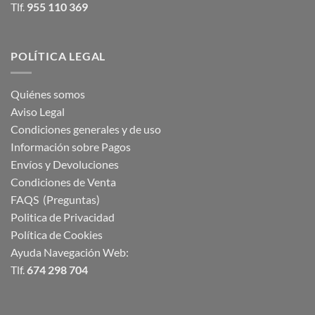
Tlf.
955 110 369
POLÍTICA LEGAL
Quiénes somos
Aviso Legal
Condiciones generales y de uso
Información sobre Pagos
Envíos y Devoluciones
Condiciones de Venta
FAQS (Preguntas)
Politica de Privacidad
Política de Cookies
Ayuda Navegación Web:
Tlf.
674 298 704