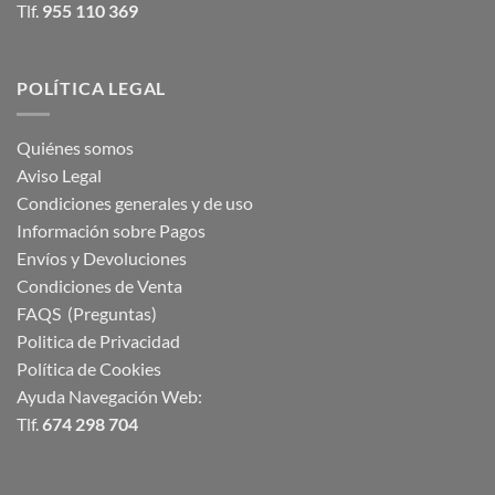
Tlf.
955 110 369
POLÍTICA LEGAL
Quiénes somos
Aviso Legal
Condiciones generales y de uso
Información sobre Pagos
Envíos y Devoluciones
Condiciones de Venta
FAQS (Preguntas)
Politica de Privacidad
Política de Cookies
Ayuda Navegación Web:
Tlf.
674 298 704