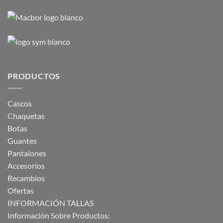
PRODUCTOS
Cascos
Chaquetas
Botas
Guantes
Pantalones
Accesorios
Recambios
Ofertas
INFORMACIÓN TALLAS
Información Sobre Productos: