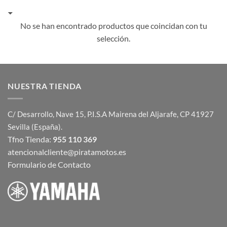
No se han encontrado productos que coincidan con tu
selección.
NUESTRA TIENDA
C/ Desarrollo, Nave 15, P.I.S.A Mairena del Aljarafe, CP 41927
Sevilla (España).
Tfno Tienda:
955 110 369
atencionalcliente@piratamotos.es
Formulario de Contacto