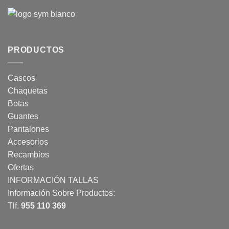
PRODUCTOS
Cascos
Chaquetas
Botas
Guantes
Pantalones
Accesorios
Recambios
Ofertas
INFORMACIÓN TALLAS
Información Sobre Productos:
Tlf.
955 110 369