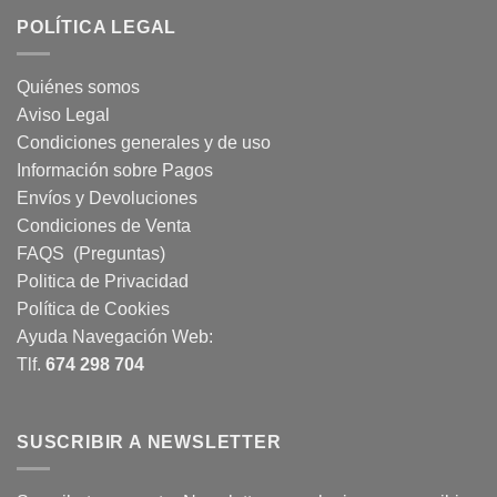
POLÍTICA LEGAL
Quiénes somos
Aviso Legal
Condiciones generales y de uso
Información sobre Pagos
Envíos y Devoluciones
Condiciones de Venta
FAQS (Preguntas)
Politica de Privacidad
Política de Cookies
Ayuda Navegación Web:
Tlf.
674 298 704
SUSCRIBIR A NEWSLETTER