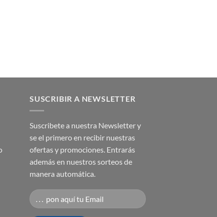
SUSCRIBIR A NEWSLETTER
Suscribete a nuestra Newsletter y
se el primero en recibir nuestras
o
ofertas y promociones. Entrarás
además en nuestros sorteos de
manera automática.