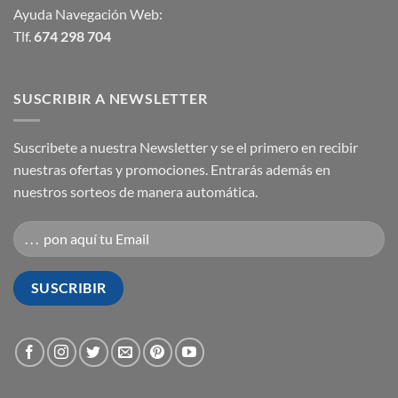
Ayuda Navegación Web:
Tlf.
674 298 704
SUSCRIBIR A NEWSLETTER
Suscribete a nuestra Newsletter y se el primero en recibir
nuestras ofertas y promociones. Entrarás además en
nuestros sorteos de manera automática.