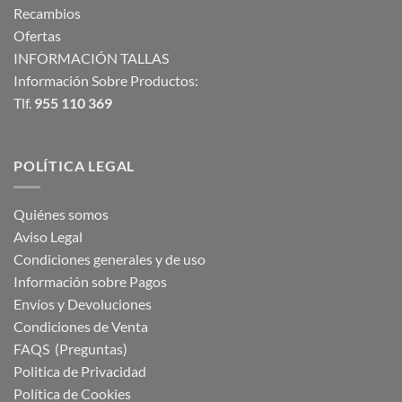
Recambios
Ofertas
INFORMACIÓN TALLAS
Información Sobre Productos:
Tlf.
955 110 369
POLÍTICA LEGAL
Quiénes somos
Aviso Legal
Condiciones generales y de uso
Información sobre Pagos
Envíos y Devoluciones
Condiciones de Venta
FAQS (Preguntas)
Politica de Privacidad
Política de Cookies