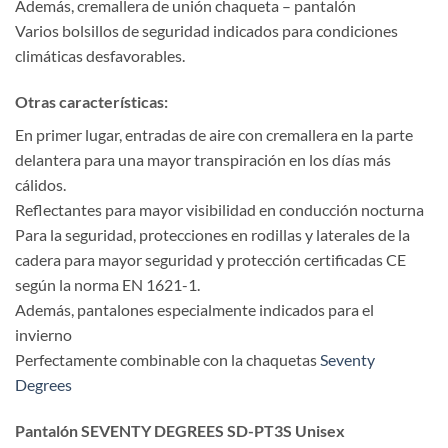
Además, cremallera de unión chaqueta – pantalón
Varios bolsillos de seguridad indicados para condiciones
climáticas desfavorables.
Otras características:
En primer lugar, entradas de aire con cremallera en la parte
delantera para una mayor transpiración en los días más
cálidos.
Reflectantes para mayor visibilidad en conducción nocturna
Para la seguridad, protecciones en rodillas y laterales de la
cadera para mayor seguridad y protección certificadas CE
según la norma EN 1621-1.
Además, pantalones especialmente indicados para el
invierno
Perfectamente combinable con la chaquetas
Seventy
Degrees
Pantalón SEVENTY DEGREES SD-PT3S Unisex