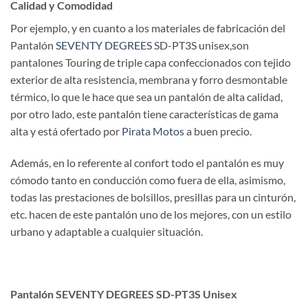
Calidad y Comodidad
Por ejemplo, y en cuanto a los materiales de fabricación del
Pantalón
SEVENTY DEGREES
SD-PT3S unisex,son
pantalones Touring de triple capa confeccionados con tejido
exterior de alta resistencia, membrana y forro desmontable
térmico, lo que le hace que sea un pantalón de alta calidad,
por otro lado, este pantalón tiene características de gama
alta y está ofertado por
Pirata Motos
a buen precio.
Además, en lo referente al confort todo el pantalón es muy
cómodo tanto en conducción como fuera de ella, asimismo,
todas las prestaciones de bolsillos, presillas para un cinturón,
etc. hacen de este pantalón uno de los mejores, con un estilo
urbano y adaptable a cualquier situación.
Pantalón SEVENTY DEGREES SD-PT3S Unisex