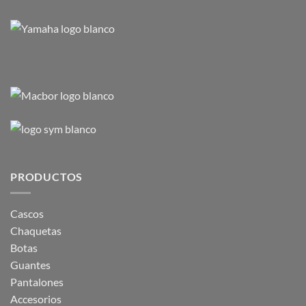
PRODUCTOS
Cascos
Chaquetas
Botas
Guantes
Pantalones
Accesorios