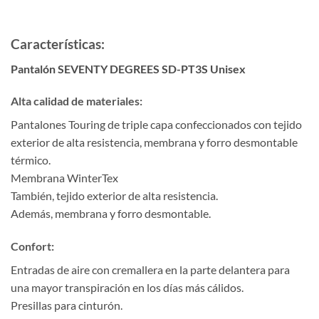
Características:
Pantalón SEVENTY DEGREES SD-PT3S Unisex
Alta calidad de materiales:
Pantalones Touring de triple capa confeccionados con tejido
exterior de alta resistencia, membrana y forro desmontable
térmico.
Membrana WinterTex
También, tejido exterior de alta resistencia.
Además, membrana y forro desmontable.
Confort:
Entradas de aire con cremallera en la parte delantera para
una mayor transpiración en los días más cálidos.
Presillas para cinturón.