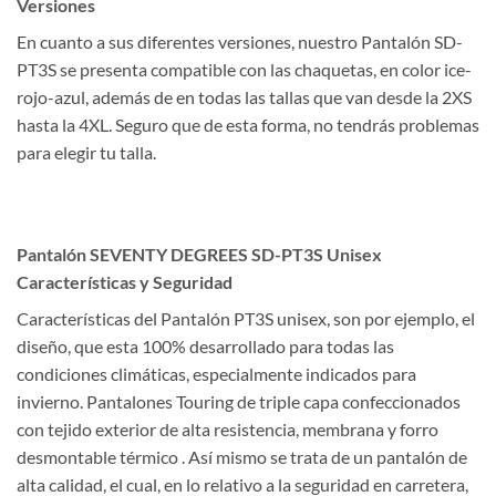
Versiones
En cuanto a sus diferentes versiones, nuestro Pantalón SD-
PT3S se presenta compatible con las chaquetas, en color ice-
rojo-azul, además de en todas las tallas que van desde la 2XS
hasta la 4XL. Seguro que de esta forma, no tendrás problemas
para elegir tu talla.
Pantalón SEVENTY DEGREES SD-PT3S Unisex
Características y Seguridad
Características del Pantalón PT3S unisex, son por ejemplo, el
diseño, que esta 100% desarrollado para todas las
condiciones climáticas, especialmente indicados para
invierno. Pantalones Touring de triple capa confeccionados
con tejido exterior de alta resistencia, membrana y forro
desmontable térmico . Así mismo se trata de un pantalón de
alta calidad, el cual, en lo relativo a la seguridad en carretera,