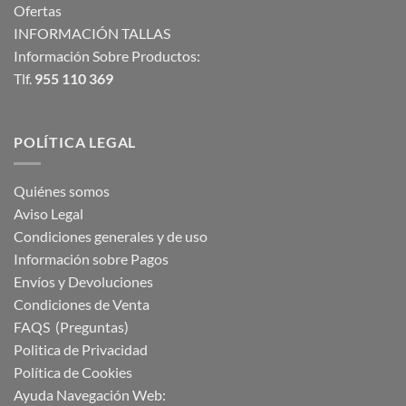
Ofertas
INFORMACIÓN TALLAS
Información Sobre Productos:
Tlf.
955 110 369
POLÍTICA LEGAL
Quiénes somos
Aviso Legal
Condiciones generales y de uso
Información sobre Pagos
Envíos y Devoluciones
Condiciones de Venta
FAQS (Preguntas)
Politica de Privacidad
Política de Cookies
Ayuda Navegación Web: