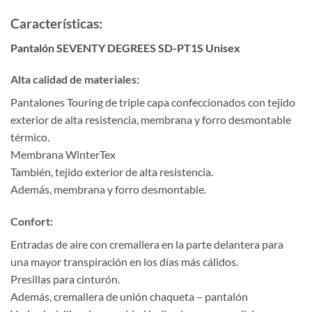
Características:
Pantalón SEVENTY DEGREES SD-PT1S Unisex
Alta calidad de materiales:
Pantalones Touring de triple capa confeccionados con tejido
exterior de alta resistencia, membrana y forro desmontable
térmico.
Membrana WinterTex
También, tejido exterior de alta resistencia.
Además, membrana y forro desmontable.
Confort:
Entradas de aire con cremallera en la parte delantera para
una mayor transpiración en los días más cálidos.
Presillas para cinturón.
Además, cremallera de unión chaqueta – pantalón