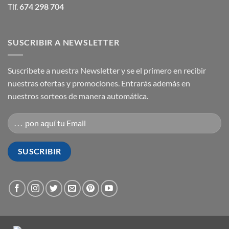
Tlf.
674 298 704
SUSCRIBIR A NEWSLETTER
Suscribete a nuestra Newsletter y se el primero en recibir
nuestras ofertas y promociones. Entrarás además en
nuestros sorteos de manera automática.