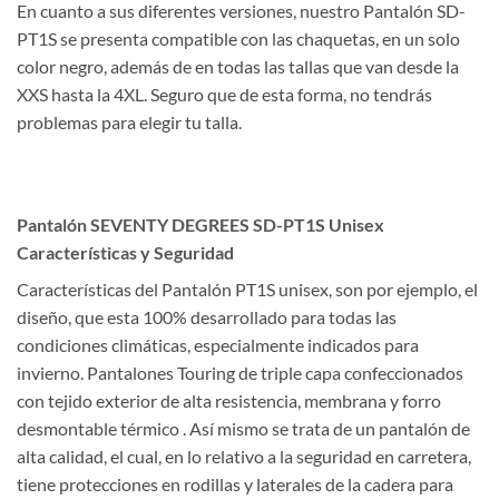
En cuanto a sus diferentes versiones, nuestro Pantalón SD-
PT1S se presenta compatible con las chaquetas, en un solo
color negro, además de en todas las tallas que van desde la
XXS hasta la 4XL. Seguro que de esta forma, no tendrás
problemas para elegir tu talla.
Pantalón SEVENTY DEGREES SD-PT1S Unisex
Características y Seguridad
Características del Pantalón PT1S unisex, son por ejemplo, el
diseño, que esta 100% desarrollado para todas las
condiciones climáticas, especialmente indicados para
invierno. Pantalones Touring de triple capa confeccionados
con tejido exterior de alta resistencia, membrana y forro
desmontable térmico . Así mismo se trata de un pantalón de
alta calidad, el cual, en lo relativo a la seguridad en carretera,
tiene protecciones en rodillas y laterales de la cadera para