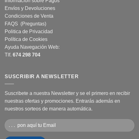
Información sobre Pagos
Envíos y Devoluciones
Condiciones de Venta
FAQS (Preguntas)
Politica de Privacidad
Política de Cookies
Ayuda Navegación Web:
Tlf.
674 298 704
SUSCRIBIR A NEWSLETTER
Suscribete a nuestra Newsletter y se el primero en recibir
nuestras ofertas y promociones. Entrarás además en
nuestros sorteos de manera automática.