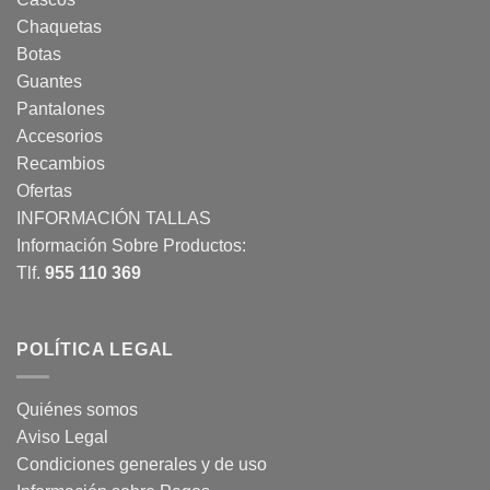
Chaquetas
Botas
Guantes
Pantalones
Accesorios
Recambios
Ofertas
INFORMACIÓN TALLAS
Información Sobre Productos:
Tlf.
955 110 369
POLÍTICA LEGAL
Quiénes somos
Aviso Legal
Condiciones generales y de uso