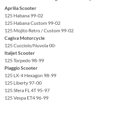
Aprilia Scooter
125 Habana 99-02
125 Habana Custom 99-02
125 Mojito Retro / Custom 99-02
Cagiva Motorcycle
125 Cucciolo/Nuvola 00-
Italjet Scooter
125 Torpedo 98-99
Piaggio Scooter
125 LX-4 Hexagon 98-99
125 Liberty 97-00
125 Sfera FL 4T 95-97
125 Vespa ET4 96-99