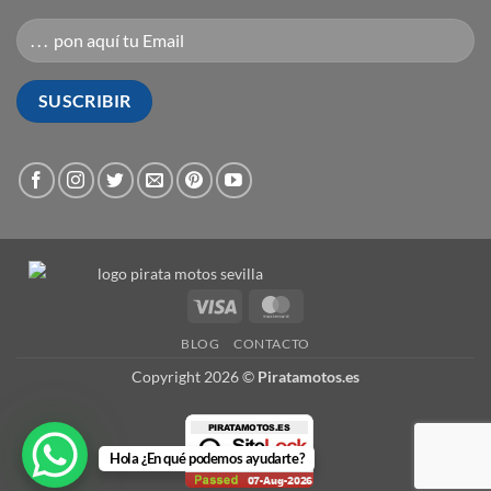
Visa
MasterCard
BLOG
CONTACTO
Copyright 2026 ©
Piratamotos.es
Hola ¿En qué podemos ayudarte?