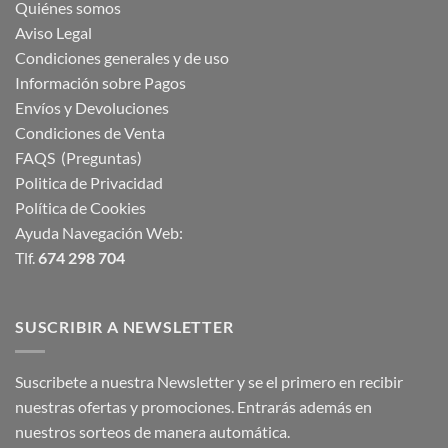
Quiénes somos
Aviso Legal
Condiciones generales y de uso
Información sobre Pagos
Envíos y Devoluciones
Condiciones de Venta
FAQS (Preguntas)
Politica de Privacidad
Política de Cookies
Ayuda Navegación Web:
Tlf.
674 298 704
SUSCRIBIR A NEWSLETTER
Suscribete a nuestra Newsletter y se el primero en recibir
nuestras ofertas y promociones. Entrarás además en
nuestros sorteos de manera automática.