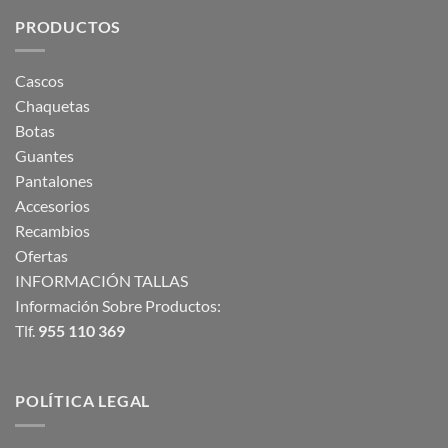
PRODUCTOS
Cascos
Chaquetas
Botas
Guantes
Pantalones
Accesorios
Recambios
Ofertas
INFORMACIÓN TALLAS
Información Sobre Productos:
Tlf.
955 110 369
POLÍTICA LEGAL