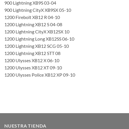
900 Lightning XB9S 03-04
900 Lightning CityX XB9SX 05-10
1200 Firebolt XB12 R 04-10
1200 Lightning XB12 S 04-08
1200 Lightning CityX XB12SX 10
1200 Lightning Long XB12SS 06-10
1200 Lightning XB12 SCG 05-10
1200 Lightning XB12 STT 08
1200 Ulysses XB12 X 06-10
1200 Ulysses XB12 XT 09-10
1200 Ulysses Police XB12 XP 09-10
NUESTRA TIENDA