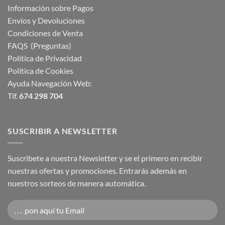
Información sobre Pagos
Envíos y Devoluciones
Condiciones de Venta
FAQS (Preguntas)
Politica de Privacidad
Política de Cookies
Ayuda Navegación Web:
Tlf.
674 298 704
SUSCRIBIR A NEWSLETTER
Suscribete a nuestra Newsletter y se el primero en recibir
nuestras ofertas y promociones. Entrarás además en
nuestros sorteos de manera automática.