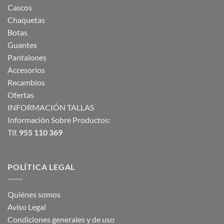
Cascos
Chaquetas
Botas
Guantes
Pantalones
Accesorios
Recambios
Ofertas
INFORMACIÓN TALLAS
Información Sobre Productos:
Tlf.
955 110 369
POLÍTICA LEGAL
Quiénes somos
Aviso Legal
Condiciones generales y de uso