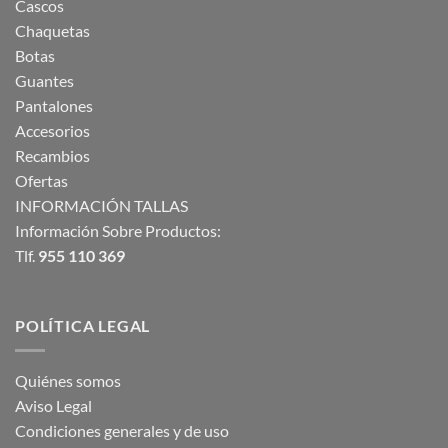
Cascos
Chaquetas
Botas
Guantes
Pantalones
Accesorios
Recambios
Ofertas
INFORMACIÓN TALLAS
Información Sobre Productos:
Tlf.
955 110 369
POLÍTICA LEGAL
Quiénes somos
Aviso Legal
Condiciones generales y de uso