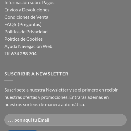
Información sobre Pagos
Envíos y Devoluciones
Condiciones de Venta
FAQS (Preguntas)
Politica de Privacidad
Política de Cookies
Ayuda Navegación Web:
Tlf.
674 298 704
SUSCRIBIR A NEWSLETTER
Suscribete a nuestra Newsletter y se el primero en recibir
nuestras ofertas y promociones. Entrarás además en
nuestros sorteos de manera automática.