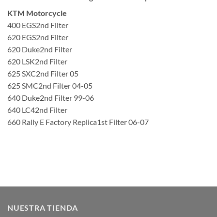
KTM Motorcycle
400 EGS2nd Filter
620 EGS2nd Filter
620 Duke2nd Filter
620 LSK2nd Filter
625 SXC2nd Filter 05
625 SMC2nd Filter 04-05
640 Duke2nd Filter 99-06
640 LC42nd Filter
660 Rally E Factory Replica1st Filter 06-07
NUESTRA TIENDA