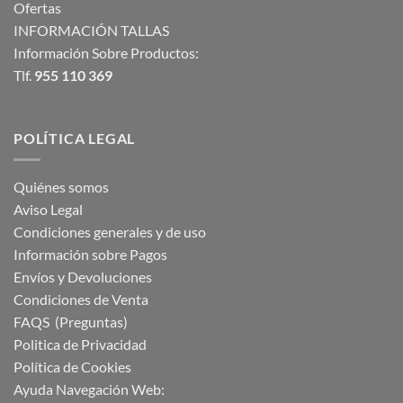
Ofertas
INFORMACIÓN TALLAS
Información Sobre Productos:
Tlf.
955 110 369
POLÍTICA LEGAL
Quiénes somos
Aviso Legal
Condiciones generales y de uso
Información sobre Pagos
Envíos y Devoluciones
Condiciones de Venta
FAQS (Preguntas)
Politica de Privacidad
Política de Cookies
Ayuda Navegación Web: