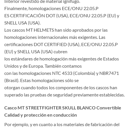
Interior revestido de material ignifugo.
Finalmente, homologaciones ECE/ONU 22.05.P
ES CERTIFICACIÓN DOT (USA), ECE/ONU 22.05.P (EU) y
SNELL USA (USA).
Los cascos MT HELMETS han sido aprobados por las
homologaciones internacionales más exigentes. Las
certificaciones DOT CERTIFIED (USA), ECE/ONU 22.05.P
(EU) y SNELL USA (USA) cubren
los estándares de homologación más exigentes de Estados
Unidos y de Europa. También contamos
con las homologaciones NTC 4533 (Colombia) y NBR7471
(Brasil). Estas homologaciones sólo se
otorgan cuando todos los componentes de los cascos han
superado las pruebas de seguridad previamente establecidas.
Casco MT STREETFIGHTER SKULL BLANCO Convertible
Calidad y protección en conducción
Por ejemplo, y en cuanto a los materiales de fabricación del