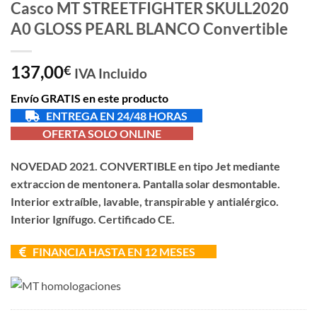
Casco MT STREETFIGHTER SKULL2020
A0 GLOSS PEARL BLANCO Convertible
137,00
€
IVA Incluido
Envío GRATIS en este producto
ENTREGA EN 24/48 HORAS
OFERTA SOLO ONLINE
NOVEDAD 2021. CONVERTIBLE en tipo Jet mediante
extraccion de mentonera. Pantalla solar desmontable.
Interior extraíble, lavable, transpirable y antialérgico.
Interior Ignífugo. Certificado CE.
FINANCIA HASTA EN 12 MESES