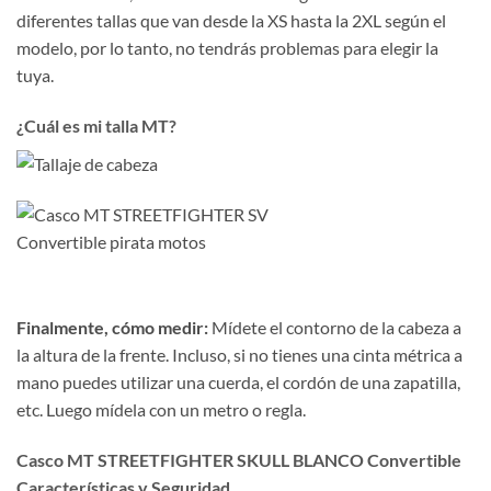
diferentes tallas que van desde la XS hasta la 2XL según el
modelo, por lo tanto, no tendrás problemas para elegir la
tuya.
¿Cuál es mi talla MT?
Finalmente, cómo medir:
Mídete el contorno de la cabeza a
la altura de la frente. Incluso, si no tienes una cinta métrica a
mano puedes utilizar una cuerda, el cordón de una zapatilla,
etc. Luego mídela con un metro o regla.
Casco MT STREETFIGHTER SKULL BLANCO Convertible
Características y Seguridad