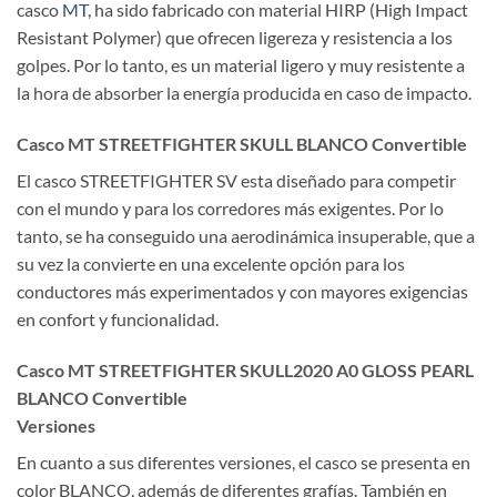
casco
MT
, ha sido fabricado con material HIRP (High Impact
Resistant Polymer) que ofrecen ligereza y resistencia a los
golpes. Por lo tanto, es un material ligero y muy resistente a
la hora de absorber la energía producida en caso de impacto.
Casco MT STREETFIGHTER SKULL BLANCO Convertible
El casco STREETFIGHTER SV esta diseñado para competir
con el mundo y para los corredores más exigentes. Por lo
tanto, se ha conseguido una aerodinámica insuperable, que a
su vez la convierte en una excelente opción para los
conductores más experimentados y con mayores exigencias
en confort y funcionalidad.
Casco MT STREETFIGHTER SKULL2020 A0 GLOSS PEARL
BLANCO Convertible
Versiones
En cuanto a sus diferentes versiones, el casco se presenta en
color BLANCO, además de diferentes grafías. También en