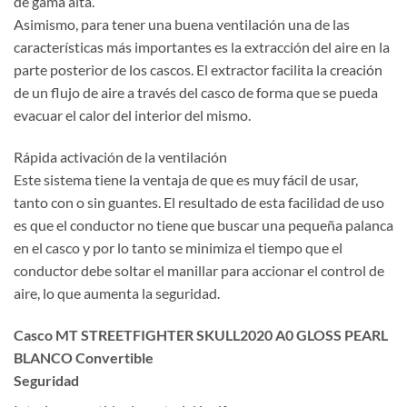
de gama alta.
Asimismo, para tener una buena ventilación una de las
características más importantes es la extracción del aire en la
parte posterior de los cascos. El extractor facilita la creación
de un flujo de aire a través del casco de forma que se pueda
evacuar el calor del interior del mismo.
Rápida activación de la ventilación
Este sistema tiene la ventaja de que es muy fácil de usar,
tanto con o sin guantes. El resultado de esta facilidad de uso
es que el conductor no tiene que buscar una pequeña palanca
en el casco y por lo tanto se minimiza el tiempo que el
conductor debe soltar el manillar para accionar el control de
aire, lo que aumenta la seguridad.
Casco MT STREETFIGHTER SKULL2020 A0 GLOSS PEARL
BLANCO Convertible
Seguridad