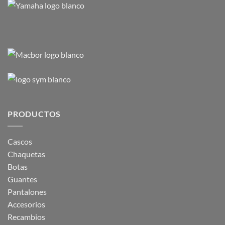
PRODUCTOS
Cascos
Chaquetas
Botas
Guantes
Pantalones
Accesorios
Recambios