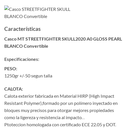
Características
Casco MT STREETFIGHTER SKULL2020 A0 GLOSS PEARL
BLANCO Convertible
Especificaciones:
PESO:
1250gr +/-50 segun talla
CALOTA:
Calota exterior fabricada en Material HIRP (High Impact
Resistant Polymer),formado por un polímero inyectado en
bloques muy precisos para otorgar mejores propiedades
como la ligereza y resistencia al impacto. .
Ptoteccion homologada con certificado ECE 22.05 y DOT.