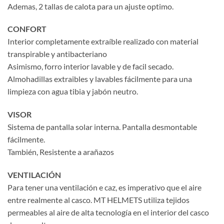
Ademas, 2 tallas de calota para un ajuste optimo.
CONFORT
Interior completamente extraíble realizado con material
transpirable y antibacteriano
Asimismo, forro interior lavable y de facil secado.
Almohadillas extraibles y lavables fácilmente para una
limpieza con agua tibia y jabón neutro.
VISOR
Sistema de pantalla solar interna. Pantalla desmontable
fácilmente.
También, Resistente a arañazos
VENTILACIÓN
Para tener una ventilación e caz, es imperativo que el aire
entre realmente al casco. MT HELMETS utiliza tejidos
permeables al aire de alta tecnología en el interior del casco