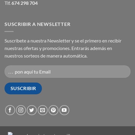
Tlf.
674 298 704
SUSCRIBIR A NEWSLETTER
Suscribete a nuestra Newsletter y se el primero en recibir
nuestras ofertas y promociones. Entrarás además en
nuestros sorteos de manera automática.