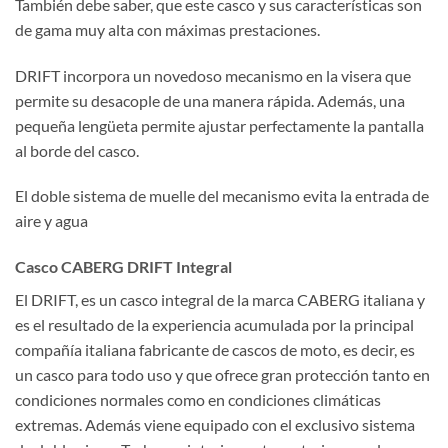
También debe saber, que este casco y sus características son
de gama muy alta con máximas prestaciones.
DRIFT incorpora un novedoso mecanismo en la visera que
permite su desacople de una manera rápida. Además, una
pequeña lengüeta permite ajustar perfectamente la pantalla
al borde del casco.
El doble sistema de muelle del mecanismo evita la entrada de
aire y agua
Casco CABERG DRIFT Integral
El DRIFT, es un casco integral de la marca CABERG italiana y
es el resultado de la experiencia acumulada por la principal
compañía italiana fabricante de cascos de moto, es decir, es
un casco para todo uso y que ofrece gran protección tanto en
condiciones normales como en condiciones climáticas
extremas. Además viene equipado con el exclusivo sistema