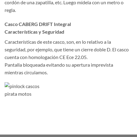
cordón de una zapatilla, etc. Luego mídela con un metro o
regla.
Casco CABERG DRIFT Integral
Características y Seguridad
Características de este casco, son, en lo relativo a la
seguridad, por ejemplo, que tiene un cierre doble D. El casco
cuenta con homologación CE Ece 22.05.
Pantalla bloqueada evitando su apertura imprevista
mientras circulamos.