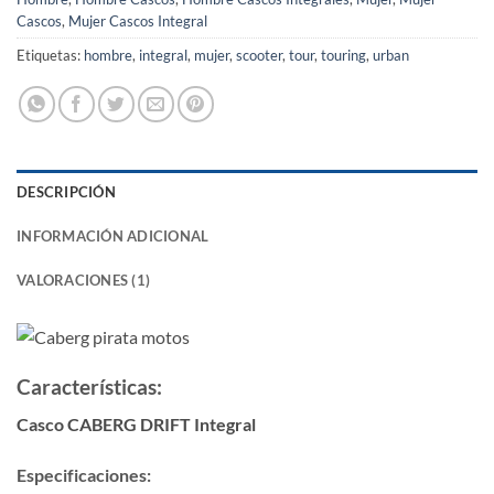
Cascos
,
Mujer Cascos Integral
Etiquetas:
hombre
,
integral
,
mujer
,
scooter
,
tour
,
touring
,
urban
DESCRIPCIÓN
INFORMACIÓN ADICIONAL
VALORACIONES (1)
Características:
Casco CABERG DRIFT Integral
Especificaciones: