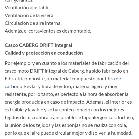
Ventilación ajustable.
Ventilación de la visera
Circulación de aire interna.
Además, el cortavientos es desmontable.
Casco CABERG DRIFT Integral
Calidad y protección en conducción
Por ejemplo, y en cuanto a los materiales de fabricación del
casco moto DRIFT integral de Caberg, ha sido fabricado en
Fibra Tricomposite, un material compuesto por
fibra de
carbono
, kevlar y fibra de vidrio, material ligero y muy
resistente, por lo tanto, es perfecto a la hora de absorber la
energía producida en caso de impacto. Ademas, el interior es
extraíble y lavable y se ha confeccionado con los mejores
tejidos de microfibra transpirables e hipoalérgenicos. Incluso,
la unión de los tejidos y las esponjas no se realiza con cola,
por lo que el aire puede circular mejor y disolver la humedad.