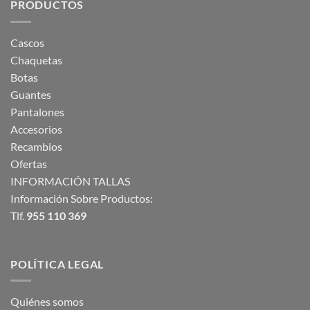
PRODUCTOS
Cascos
Chaquetas
Botas
Guantes
Pantalones
Accesorios
Recambios
Ofertas
INFORMACIÓN TALLAS
Información Sobre Productos:
Tlf.
955 110 369
POLÍTICA LEGAL
Quiénes somos