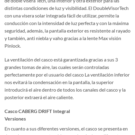
de doble visera Tech, una interior y otra exterior para las
distintas condiciones de luz y visibilidad. El DoubleVisorTech
con una visera solar integrada fácil de utilizar, permite la
conducción con la intensidad de luz perfecta y con la máxima
seguridad, además, la pantalla exterior es resistente al rayado
y también, anti niebla y vaho gracias a la lente Max visión
Pinlock.
La ventilación del casco está garantizada gracias a sus 3
grandes tomas de aire, las cuales serán controladas
perfectamente por el usuario del casco La ventilación inferior
nos evitará la condensación en la pantalla, la superior
introducirá el aire dentro de todos los canales del casco y la
posterior extraerá el aire caliente.
Casco CABERG DRIFT Integral
Versiones
En cuanto a sus diferentes versiones, el casco se presenta en