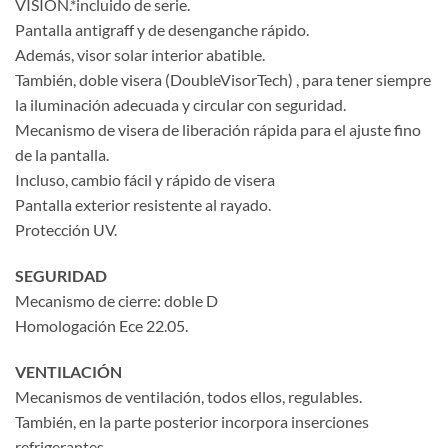
VISION.*incluido de serie.
Pantalla antigraff y de desenganche rápido.
Además, visor solar interior abatible.
También, doble visera (DoubleVisorTech) , para tener siempre
la iluminación adecuada y circular con seguridad.
Mecanismo de visera de liberación rápida para el ajuste fino
de la pantalla.
Incluso, cambio fácil y rápido de visera
Pantalla exterior resistente al rayado.
Protección UV.
SEGURIDAD
Mecanismo de cierre: doble D
Homologación Ece 22.05.
VENTILACIÓN
Mecanismos de ventilación, todos ellos, regulables.
También, en la parte posterior incorpora inserciones
refrigerantes.