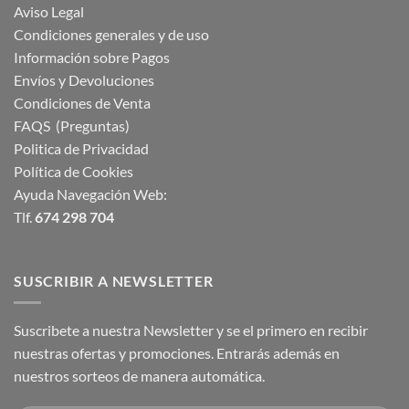
Aviso Legal
Condiciones generales y de uso
Información sobre Pagos
Envíos y Devoluciones
Condiciones de Venta
FAQS (Preguntas)
Politica de Privacidad
Política de Cookies
Ayuda Navegación Web:
Tlf.
674 298 704
SUSCRIBIR A NEWSLETTER
Suscribete a nuestra Newsletter y se el primero en recibir
nuestras ofertas y promociones. Entrarás además en
nuestros sorteos de manera automática.