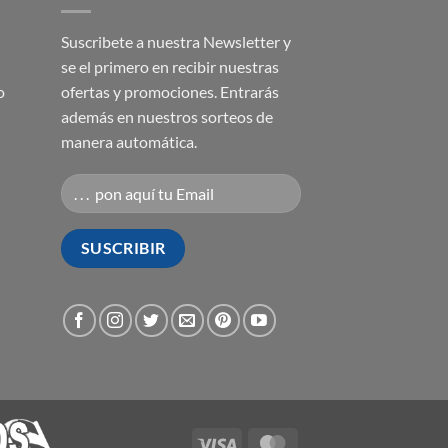
Suscribete a nuestra Newsletter y
se el primero en recibir nuestras
o
ofertas y promociones. Entrarás
además en nuestros sorteos de
manera automática.
Visa
MasterCard