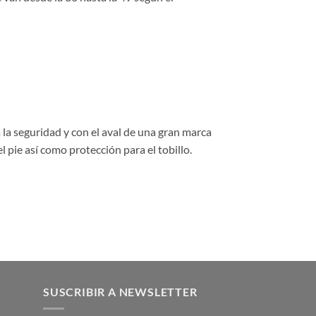
a la seguridad y con el aval de una gran marca
l pie así como protección para el tobillo.
SUSCRIBIR A NEWSLETTER