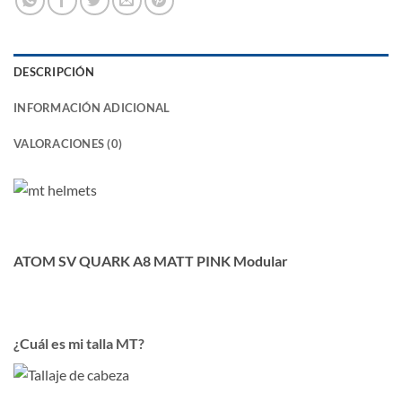
DESCRIPCIÓN
INFORMACIÓN ADICIONAL
VALORACIONES (0)
ATOM SV QUARK A8 MATT PINK Modular
¿Cuál es mi talla MT?