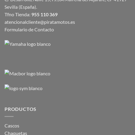
Sevilla (España).
Tfno Tienda:
955 110 369
atencionalcliente@piratamotos.es
Formulario de Contacto
PRODUCTOS
Cascos
Chaquetas