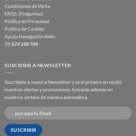
Condiciones de Venta
FAQS (Preguntas)
Politica de Privacidad
Política de Cookies
Ayuda Navegación Web:
Tlf.
674 298 704
SUSCRIBIR A NEWSLETTER
Suscribete a nuestra Newsletter y se el primero en recibir
nuestras ofertas y promociones. Entrarás además en
nuestros sorteos de manera automática.