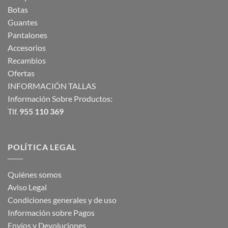
Botas
Guantes
Pantalones
Accesorios
Recambios
Ofertas
INFORMACIÓN TALLAS
Información Sobre Productos:
Tlf.
955 110 369
POLÍTICA LEGAL
Quiénes somos
Aviso Legal
Condiciones generales y de uso
Información sobre Pagos
Envíos y Devoluciones