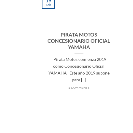
19
Feb
PIRATA MOTOS
CONCESIONARIO OFICIAL
YAMAHA
Pirata Motos comienza 2019
como Concesionario Oficial
YAMAHA Este año 2019 supone
para [...]
1 COMMENTS