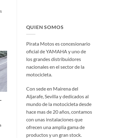
s
QUIEN SOMOS
Pirata Motos es concesionario
oficial de YAMAHA y uno de
los grandes distribuidores
nacionales en el sector de la
motocicleta.
Con sede en Mairena del
Aljarafe, Sevilla y dedicados al
L
mundo de la motocicleta desde
hace mas de 20 años, contamos
con unas instalaciones que
a
ofrecen una amplia gama de
productos y un gran stock.