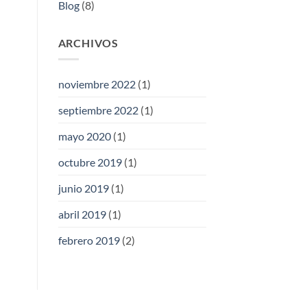
Blog
(8)
ARCHIVOS
noviembre 2022
(1)
septiembre 2022
(1)
mayo 2020
(1)
octubre 2019
(1)
junio 2019
(1)
abril 2019
(1)
febrero 2019
(2)