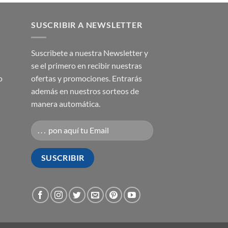
SUSCRIBIR A NEWSLETTER
Suscribete a nuestra Newsletter y
se el primero en recibir nuestras
o
ofertas y promociones. Entrarás
además en nuestros sorteos de
manera automática.