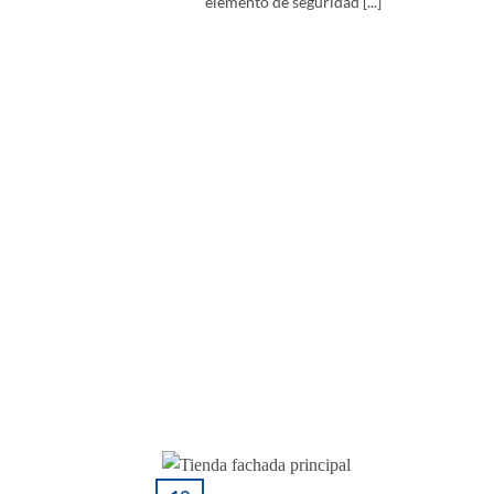
elemento de seguridad [...]