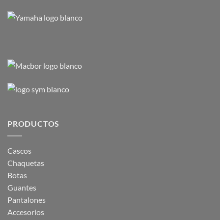
PRODUCTOS
Cascos
Chaquetas
Botas
Guantes
Pantalones
Accesorios