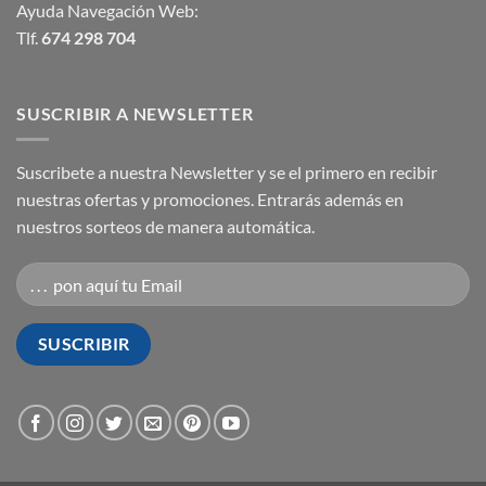
Ayuda Navegación Web:
Tlf.
674 298 704
SUSCRIBIR A NEWSLETTER
Suscribete a nuestra Newsletter y se el primero en recibir
nuestras ofertas y promociones. Entrarás además en
nuestros sorteos de manera automática.