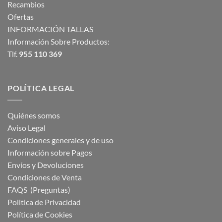
Recambios
Ofertas
INFORMACIÓN TALLAS
Información Sobre Productos:
Tlf.
955 110 369
POLÍTICA LEGAL
Quiénes somos
Aviso Legal
Condiciones generales y de uso
Información sobre Pagos
Envíos y Devoluciones
Condiciones de Venta
FAQS (Preguntas)
Politica de Privacidad
Política de Cookies