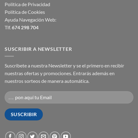
Politica de Privacidad
Política de Cookies
Ayuda Navegación Web:
Tlf.
674 298 704
SUSCRIBIR A NEWSLETTER
Suscribete a nuestra Newsletter y se el primero en recibir
nuestras ofertas y promociones. Entrarás además en
nuestros sorteos de manera automática.