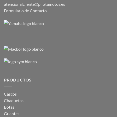
atencionalcliente@piratamotos.es
Formulario de Contacto
PRODUCTOS
Cascos
Chaquetas
Botas
Guantes