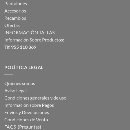
Pantalones
Accesorios
Recambios
Ofertas
INFORMACIÓN TALLAS
Información Sobre Productos:
Tlf.
955 110 369
POLÍTICA LEGAL
Quiénes somos
Aviso Legal
Condiciones generales y de uso
Información sobre Pagos
Envíos y Devoluciones
Condiciones de Venta
FAQS (Preguntas)