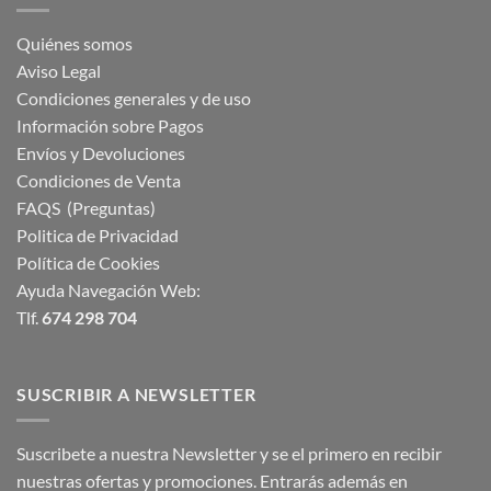
Quiénes somos
Aviso Legal
Condiciones generales y de uso
Información sobre Pagos
Envíos y Devoluciones
Condiciones de Venta
FAQS (Preguntas)
Politica de Privacidad
Política de Cookies
Ayuda Navegación Web:
Tlf.
674 298 704
SUSCRIBIR A NEWSLETTER
Suscribete a nuestra Newsletter y se el primero en recibir
nuestras ofertas y promociones. Entrarás además en