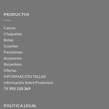
PRODUCTOS
Cascos
Chaquetas
Botas
Guantes
Pantalones
Accesorios
Recambios
Ofertas
INFORMACIÓN TALLAS
Información Sobre Productos:
Tlf.
955 110 369
POLÍTICA LEGAL